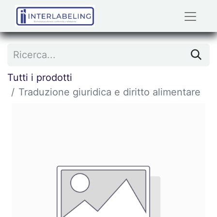
Tutti i prodotti
Traduzione giuridica e diritto alimentare