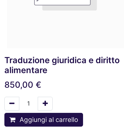
Traduzione giuridica e diritto
alimentare
850,00
€
Aggiungi al carrello