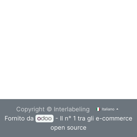
Copyright © Interlabeling
Italiano
Fornito da
- Il n° 1 tra gli
e-commerce
open source