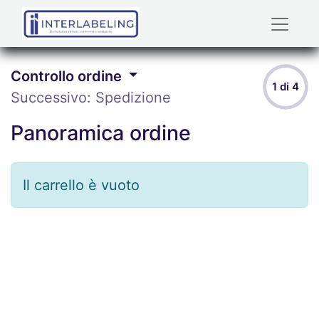
Controllo ordine
1 di 4
Successivo: Spedizione
Panoramica ordine
Il carrello è vuoto