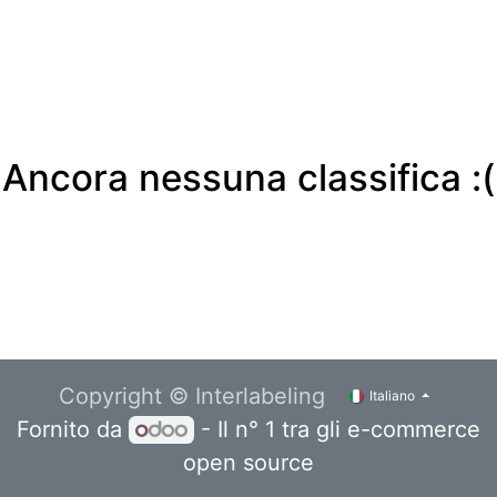
Ancora nessuna classifica :(
Copyright © Interlabeling
Italiano
Fornito da
- Il n° 1 tra gli
e-commerce
open source