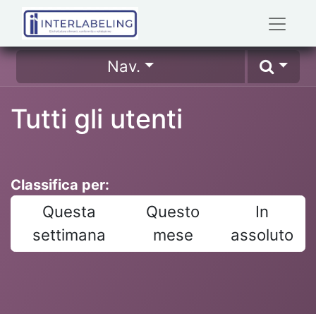
Nav.
Tutti gli utenti
Classifica per:
Questa
Questo
In
settimana
mese
assoluto