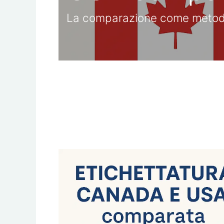
La comparazione come metodo